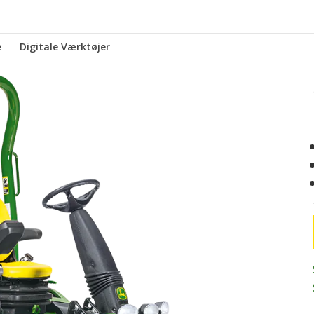
e
Digitale Værktøjer