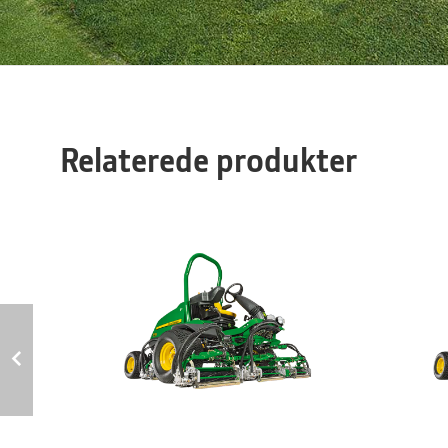
Relaterede produkter