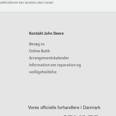
roduktfunktioner kan ændres uden varsel.
Kontakt John Deere
Besøg os
Online Butik
Arrangementskalender
Information om reparation og
vedligeholdelse
Vores officielle forhandlere i Danmark