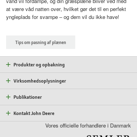
vand vil fordampe, og din græsplæne bliver ved med
at være våd natten over, hvilket gør det til en perfekt
yngleplads for svampe – og dem vil du ikke have!
Tips om pasning af plænen
Produkter og opbakning
Virksomhedsoplysninger
Publikationer
Kontakt John Deere
Vores officielle forhandlere i Danmark