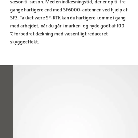
sæson til sæson. Med en indlæsningstid, der er op til tre
gange hurtigere end med SF6000-antennen ved hjælp af
SF3.
Takket være SF-RTK kan du hurtigere komme i gang
med arbejdet, når du går i marken, og nyde godt af 100
% forbedret dækning med væsentligt reduceret
skyggeeffekt.