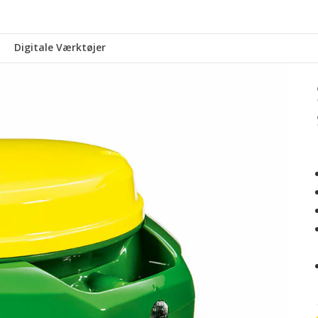
Digitale Værktøjer