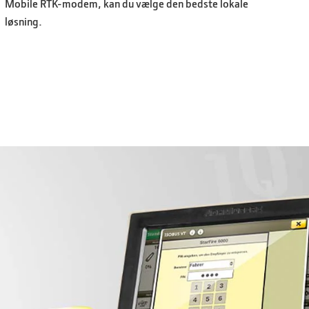
Mobile RTK-modem, kan du vælge den bedste lokale
løsning.