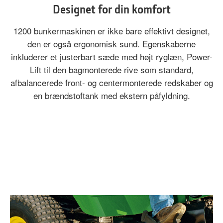
Designet for din komfort
1200 bunkermaskinen er ikke bare effektivt designet,
den er også ergonomisk sund. Egenskaberne
inkluderer et justerbart sæde med højt ryglæn, Power-
Lift til den bagmonterede rive som standard,
afbalancerede front- og centermonterede redskaber og
en brændstoftank med ekstern påfyldning.