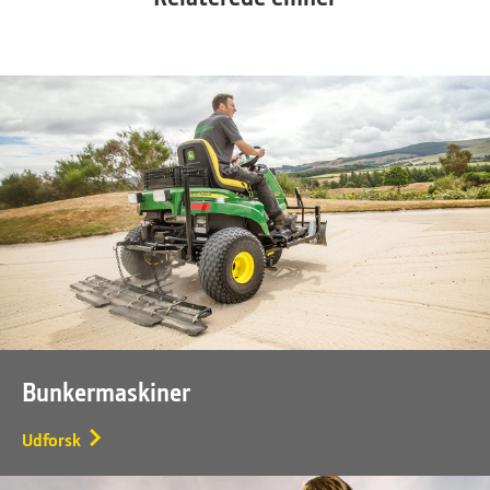
Bunkermaskiner
Udforsk