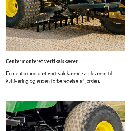
Centermonteret vertikalskærer
En centermonteret vertikalskærer kan leveres til
kultivering og anden forberedelse af jorden.