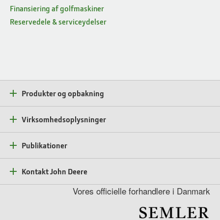
Finansiering af golfmaskiner
Reservedele & serviceydelser
Produkter og opbakning
Virksomhedsoplysninger
Publikationer
Kontakt John Deere
Vores officielle forhandlere i Danmark