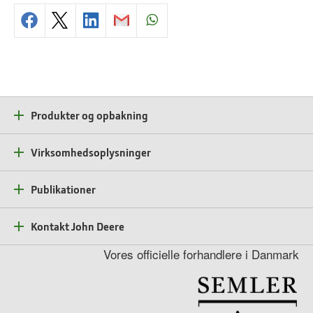
Produkter og opbakning
Virksomhedsoplysninger
Publikationer
Kontakt John Deere
Vores officielle forhandlere i Danmark