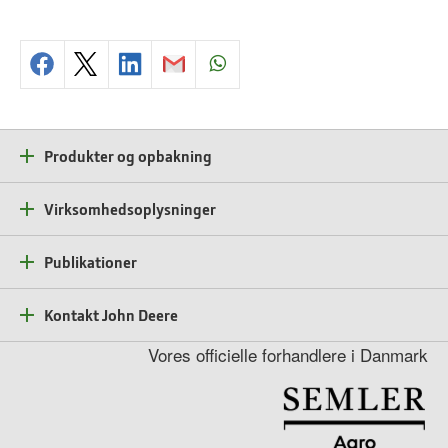
Produkter og opbakning
Virksomhedsoplysninger
Publikationer
Kontakt John Deere
Vores officielle forhandlere i Danmark