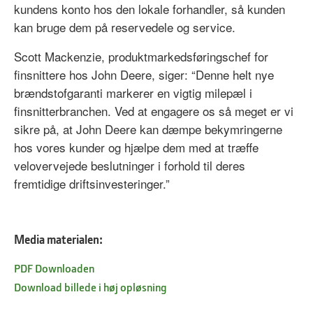
kundens konto hos den lokale forhandler, så kunden
kan bruge dem på reservedele og service.
Scott Mackenzie, produktmarkedsføringschef for
finsnittere hos John Deere, siger: “Denne helt nye
brændstofgaranti markerer en vigtig milepæl i
finsnitterbranchen. Ved at engagere os så meget er vi
sikre på, at John Deere kan dæmpe bekymringerne
hos vores kunder og hjælpe dem med at træffe
velovervejede beslutninger i forhold til deres
fremtidige driftsinvesteringer.”
Media materialen:
PDF Downloaden
Download billede i høj opløsning