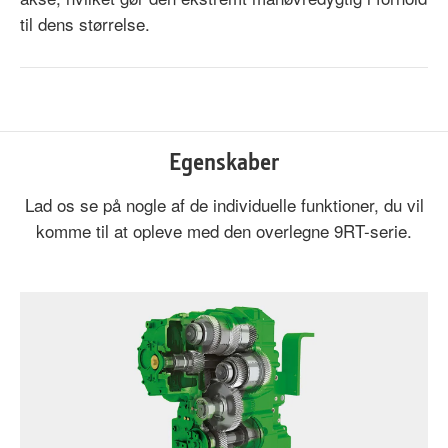
til dens størrelse.
Egenskaber
Lad os se på nogle af de individuelle funktioner, du vil
komme til at opleve med den overlegne 9RT-serie.