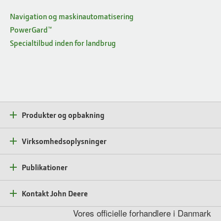
Navigation og maskinautomatisering
PowerGard™
Specialtilbud inden for landbrug
Produkter og opbakning
Virksomhedsoplysninger
Publikationer
Kontakt John Deere
Vores officielle forhandlere i Danmark